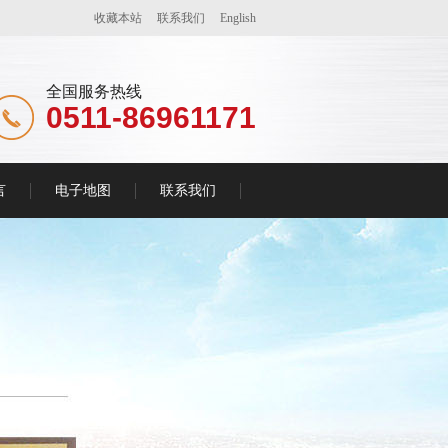
收藏本站
联系我们
English
全国服务热线
0511-86961171
言
电子地图
联系我们