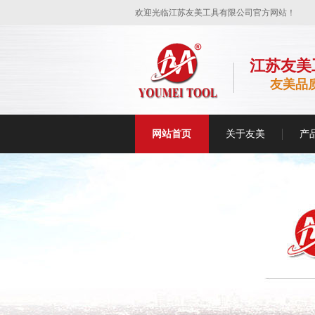
欢迎光临江苏友美工具有限公司官方网站！
江苏友美
友美品
网站首页
关于友美
产