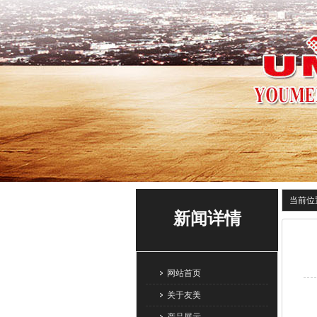
当前位
新闻详情
网站首页
关于友美