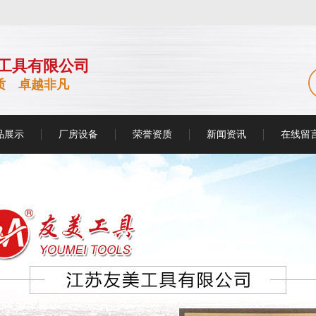
工具有限公司
质 卓越非凡
品展示
厂房设备
荣誉资质
新闻资讯
在线留