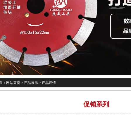
置：
网站首页
>
产品展示
>
产品详情
促销系列