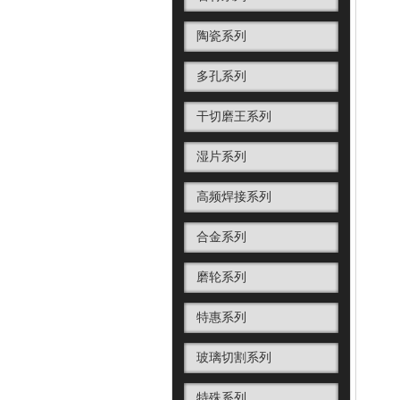
陶瓷系列
多孔系列
干切磨王系列
湿片系列
高频焊接系列
合金系列
磨轮系列
特惠系列
玻璃切割系列
特殊系列