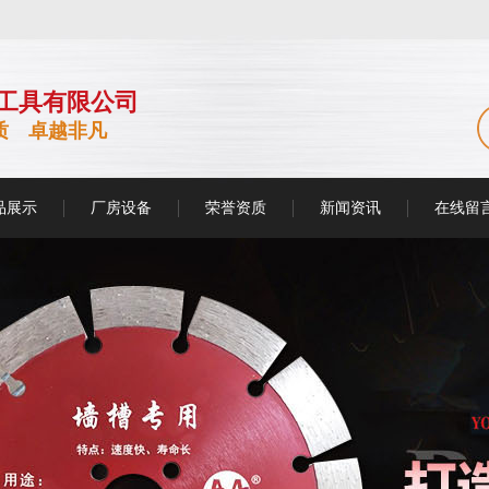
工具有限公司
质 卓越非凡
品展示
厂房设备
荣誉资质
新闻资讯
在线留