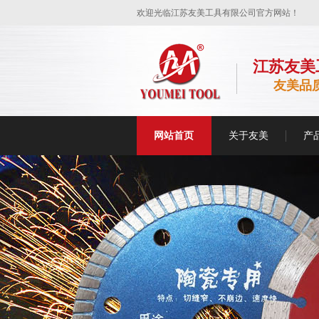
欢迎光临江苏友美工具有限公司官方网站！
江苏友美
友美品
网站首页
关于友美
产