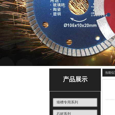
当前位
产品展示
墙槽专用系列
石材系列