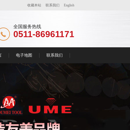
收藏本站
联系我们
English
全国服务热线
0511-86961171
言
电子地图
联系我们